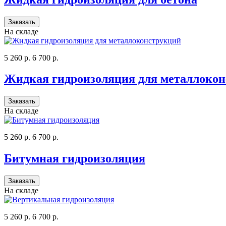
Заказать
На складе
5 260 р.
6 700 р.
Жидкая гидроизоляция для металлоко
Заказать
На складе
5 260 р.
6 700 р.
Битумная гидроизоляция
Заказать
На складе
5 260 р.
6 700 р.