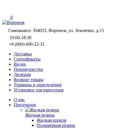
0
Самовывоз: 394033, Воронеж, ул. Землячки, д.15
10:00-18:30
+8 (800) 600-22-31
Доставка
Сертификаты
Видео
Преимущества
Дилерам
Возврат товара
Термины и определения
Установки для нанесения
О нас
Продукция
Жидкая резина
Жидкая кровля
Полимерная резина