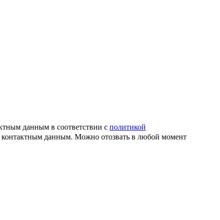
актным данным в соответствии с
политикой
й контактным данным. Можно отозвать в любой момент