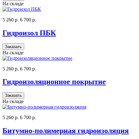
На складе
5 260 р.
6 700 р.
Гидроизол ПБК
Заказать
На складе
5 260 р.
6 700 р.
Гидроизоляционное покрытие
Заказать
На складе
5 260 р.
6 700 р.
Битумно-полимерная гидроизоляция