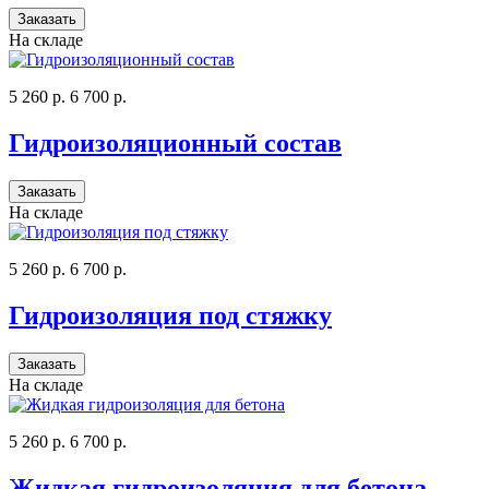
Заказать
На складе
5 260 р.
6 700 р.
Гидроизоляционный состав
Заказать
На складе
5 260 р.
6 700 р.
Гидроизоляция под стяжку
Заказать
На складе
5 260 р.
6 700 р.
Жидкая гидроизоляция для бетона