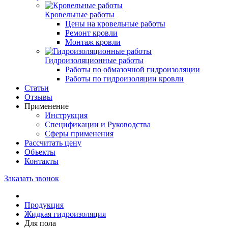
Кровельные работы
Цены на кровельные работы
Ремонт кровли
Монтаж кровли
Гидроизоляционные работы
Работы по обмазочной гидроизоляции
Работы по гидроизоляции кровли
Статьи
Отзывы
Применение
Инструкция
Спецификации и Руководства
Сферы применения
Рассчитать цену
Объекты
Контакты
Заказать звонок
Продукция
Жидкая гидроизоляция
Для пола