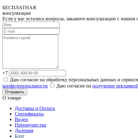
БЕСПЛАТНАЯ
консультация
Если у вас остались вопросы, закажите консультацию с нашим
+7
Даю согласие на обработку персональных данных и сервис
конфиденциальности
Даю согласие на
получение рекламно
Отправить
О товаре
Доставка и Оплата
Сертификаты
Видео
Преимущества
Дилерам
Блог