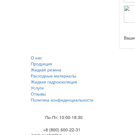
Ваши
О нас
Продукция
Жидкая резина
Расходные материалы
Жидкая гидроизоляция
Услуги
Отзывы
Политика конфиденциальности
Пн-Пт: 10:00-18:30
+8 (800) 600-22-31