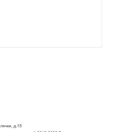
лячки, д.15