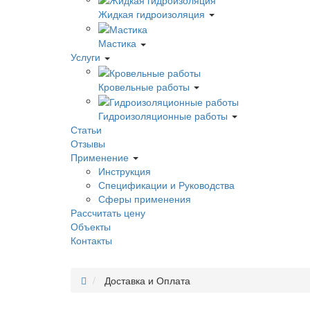
Жидкая гидроизоляция
Мастика
Услуги
Кровельные работы
Гидроизоляционные работы
Статьи
Отзывы
Применение
Инструкция
Спецификации и Руководства
Сферы применения
Рассчитать цену
Объекты
Контакты
Доставка и Оплата