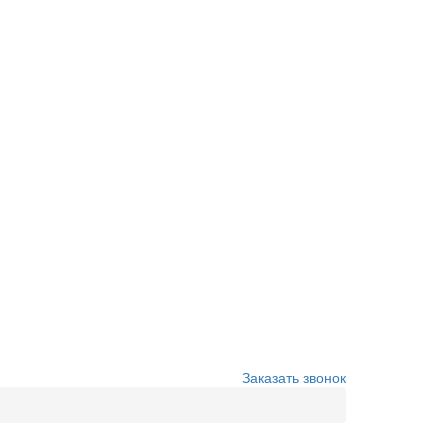
Заказать звонок