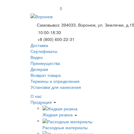
0
Самовывоз: 394033, Воронеж, ул. Землячки, д.1
10:00-18:30
+8 (800) 600-22-31
Доставка
Сертификаты
Видео
Преимущества
Дилерам
Возврат товара
Термины и определения
Установки для нанесения
О нас
Продукция
Жидкая резина
Расходные материалы