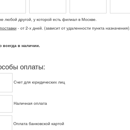
же любой другой, у которой есть филиал в Москве.
поставки
- от 2-х дней. (зависит от удаленности пункта назначения)
р всегда в наличии.
особы оплаты:
Счет для юридических лиц
Наличная оплата
Оплата банковской картой