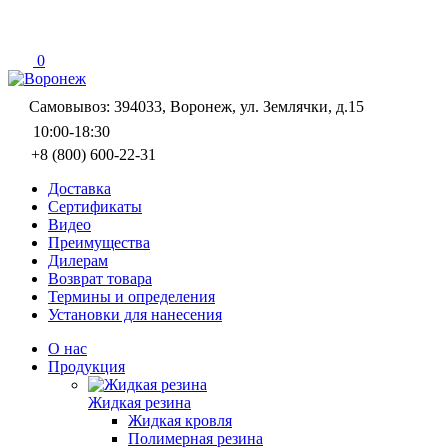
0
Самовывоз: 394033, Воронеж, ул. Землячки, д.15
10:00-18:30
+8 (800) 600-22-31
Доставка
Сертификаты
Видео
Преимущества
Дилерам
Возврат товара
Термины и определения
Установки для нанесения
О нас
Продукция
Жидкая резина
Жидкая кровля
Полимерная резина