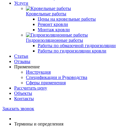
Услуги
Кровельные работы
Цены на кровельные работы
Ремонт кровли
Монтаж кровли
Гидроизоляционные работы
Работы по обмазочной гидроизоляции
Работы по гидроизоляции кровли
Статьи
Отзывы
Применение
Инструкция
Спецификации и Руководства
Сферы применения
Рассчитать цену
Объекты
Контакты
Заказать звонок
Термины и определения