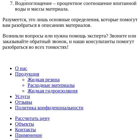
Водопоглощение – процентное соотношение впитанной
воды и массы материала.
Разумеется, это лишь основные определения, которые помогут
вам разобраться в описаниях материалов.
Возникли вопросы или нужна помощь эксперта? Звоните или
заказывайте обратный звонок, и наши консультанты помогут
разобраться во всех тонкостях!
О нас
Продукция
Жидкая резина
Расходные материалы
Жидкая гидроизоляция
Услуги
Отзывы
Политика конфиденциальности
Рассчитать цену
Объекты
Контакты
Применение