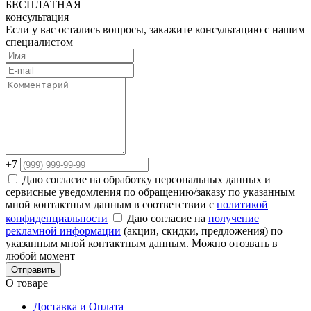
БЕСПЛАТНАЯ
консультация
Если у вас остались вопросы, закажите консультацию с нашим
специалистом
+7
Даю согласие на обработку персональных данных и
сервисные уведомления по обращению/заказу по указанным
мной контактным данным в соответствии с
политикой
конфиденциальности
Даю согласие на
получение
рекламной информации
(акции, скидки, предложения) по
указанным мной контактным данным. Можно отозвать в
любой момент
Отправить
О товаре
Доставка и Оплата