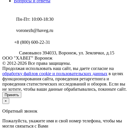
Вопросы и ответы
Пн-Пт: 10:00-18:30
voronezh@haveg.ru
+8 (800) 600-22-31
Самовывоз
394033
,
Воронеж,
ул. Землячки, д.15
ООО "ХАВЕГ" Воронеж
© 2012-2026 Все права защищены.
Продолжая использовать наш сайт, вы даете согласие на
обработку файлов cookie и пользовательских данных
в целях
функционирования сайта, проведения ретаргетинга и
проведения статистических исследований и обзоров. Если вы
не хотите, чтобы ваши данные обрабатывались, покиньте сайт.
Принять
×
Обратный звонок
Пожалуйста, укажите имя и свой номер телефона, чтобы мы
могли связаться с Вами