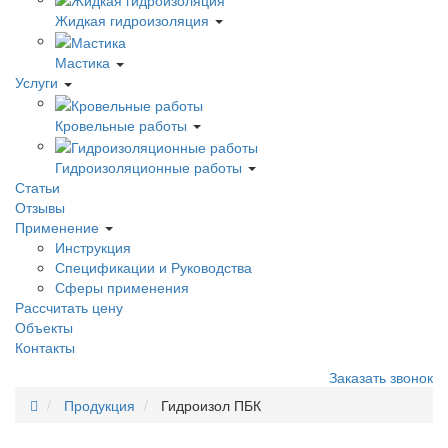
Жидкая гидроизоляция
Мастика
Услуги
Кровельные работы
Гидроизоляционные работы
Статьи
Отзывы
Применение
Инструкция
Спецификации и Руководства
Сферы применения
Рассчитать цену
Объекты
Контакты
Заказать звонок
Продукция
Гидроизол ПБК