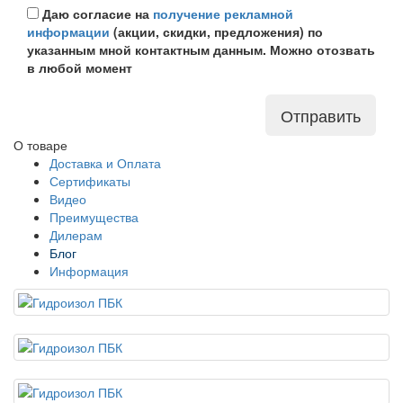
Даю согласие на
получение рекламной
информации
(акции, скидки, предложения) по
указанным мной контактным данным. Можно отозвать
в любой момент
Отправить
О товаре
Доставка и Оплата
Сертификаты
Видео
Преимущества
Дилерам
Блог
Информация