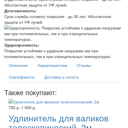
Долговечность:
Срок службы готового покрытия - до 30 лет. Абсолютная
защита от УФ лучей.
Ударопрочность:
Покрытие устойчиво к ударным нагрузкам как при
положительных, так и при отрицательных температурах.
Описание
Характеристики
Отзывы
Сертификаты
Доставка и оплата
Также покупают:
750 р.
1 000 р.
Удлинитель для валиков
телескопический, 2м