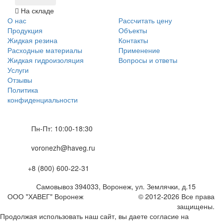
На складе
О нас
Рассчитать цену
Продукция
Объекты
Жидкая резина
Контакты
Расходные материалы
Применение
Жидкая гидроизоляция
Вопросы и ответы
Услуги
Отзывы
Политика
конфиденциальности
Пн-Пт: 10:00-18:30
voronezh@haveg.ru
+8 (800) 600-22-31
Самовывоз
394033
,
Воронеж,
ул. Землячки, д.15
ООО "ХАВЕГ" Воронеж
© 2012-2026 Все права
защищены.
Продолжая использовать наш сайт, вы даете согласие на