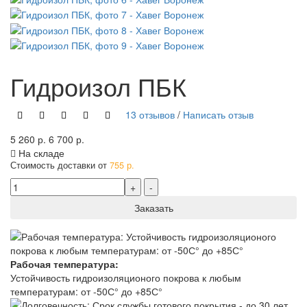
Гидроизол ПБК
13 отзывов
/
Написать отзыв
5 260 р.
6 700 р.
На складе
Стоимость доставки от
755 р.
Заказать
Рабочая температура:
Устойчивость гидроизоляционого покрова к любым
температурам: от -50С° до +85С°