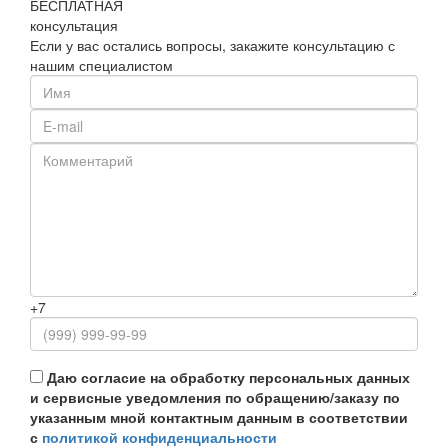
БЕСПЛАТНАЯ
консультация
Если у вас остались вопросы, закажите консультацию с
нашим специалистом
+7
Даю согласие на обработку персональных данных
и сервисные уведомления по обращению/заказу по
указанным мной контактным данным в соответствии
с
политикой конфиденциальности