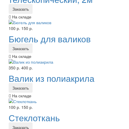
Заказать
На складе
100 р.
150 р.
Бюгель для валиков
Заказать
На складе
350 р.
400 р.
Валик из полиакрила
Заказать
На складе
100 р.
150 р.
Стеклоткань
Заказать