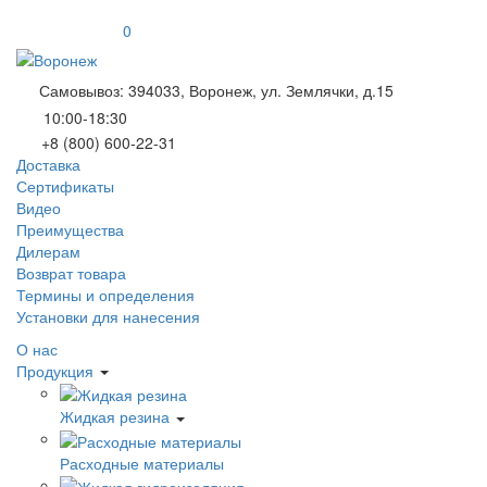
0
Самовывоз: 394033, Воронеж, ул. Землячки, д.15
10:00-18:30
+8 (800) 600-22-31
Доставка
Сертификаты
Видео
Преимущества
Дилерам
Возврат товара
Термины и определения
Установки для нанесения
О нас
Продукция
Жидкая резина
Расходные материалы