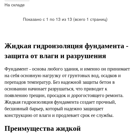
На складе
Показано с 1 по 13 из 13 (всего 1 страниц)
Жидкая гидроизоляция фундамента - 
защита от влаги и разрушения
Фундамент - основа любого здания, и именно он принимает 
на себя основную нагрузку от грунтовых вод, осадков и 
перепадов температур. Без надежной защиты бетон в 
основании начинает разрушаться, что приводит к 
появлению трещин, просадок и дорогостоящего ремонта. 
Жидкая гидроизоляция фундамента создает прочный, 
бесшовный барьер, который надежно защищает 
конструкцию от влаги и продлевает срок ее службы.
Преимущества жидкой 