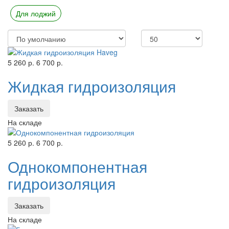
Для лоджий
5 260 р.
6 700 р.
Жидкая гидроизоляция
Заказать
На складе
5 260 р.
6 700 р.
Однокомпонентная
гидроизоляция
Заказать
На складе