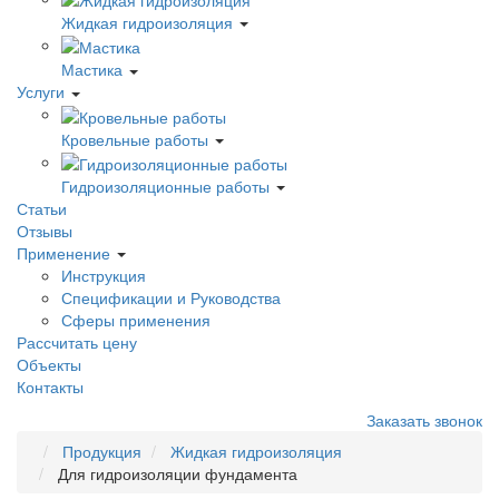
Жидкая гидроизоляция
Мастика
Услуги
Кровельные работы
Гидроизоляционные работы
Статьи
Отзывы
Применение
Инструкция
Спецификации и Руководства
Сферы применения
Рассчитать цену
Объекты
Контакты
Заказать звонок
Продукция
Жидкая гидроизоляция
Для гидроизоляции фундамента