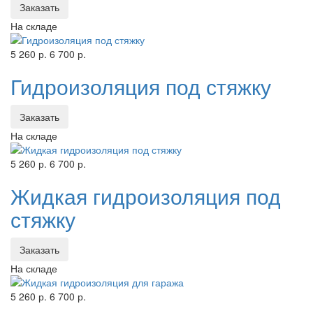
Заказать
На складе
5 260 р.
6 700 р.
Гидроизоляция под стяжку
Заказать
На складе
5 260 р.
6 700 р.
Жидкая гидроизоляция под
стяжку
Заказать
На складе
5 260 р.
6 700 р.