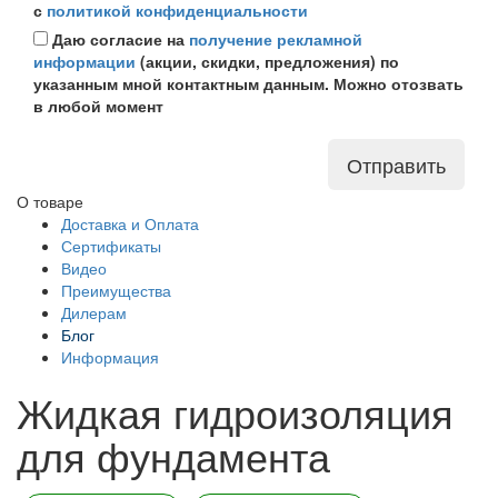
с
политикой конфиденциальности
Даю согласие на
получение рекламной
информации
(акции, скидки, предложения) по
указанным мной контактным данным. Можно отозвать
в любой момент
Отправить
О товаре
Доставка и Оплата
Сертификаты
Видео
Преимущества
Дилерам
Блог
Информация
Жидкая гидроизоляция
для фундамента