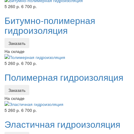
5 260 р.
6 700 р.
Битумно-полимерная
гидроизоляция
Заказать
На складе
5 260 р.
6 700 р.
Полимерная гидроизоляция
Заказать
На складе
5 260 р.
6 700 р.
Эластичная гидроизоляция