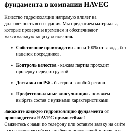
фундамента в компании HAVEG
Качество гидроизоляции напрямую влияет на 
долговечность всего здания. Мы предлагаем материалы, 
которые проверены временем и обеспечивают 
максимальную защиту основания.
Собственное производство
 - цена 100% от завода, без 
наценок посредников.
Контроль качества
 - каждая партия проходит 
проверку перед отгрузкой.
Доставка по РФ
 - быстро и в любой регион.
Профессиональные консультации
 - поможем 
выбрать состав с нужными характеристиками.
Закажите жидкую гидроизоляцию фундамента от 
производителя HAVEG прямо сейчас!
Свяжитесь с нами по телефону или оставьте заявку на сайте 
- мы рассчитаем объем, подберем подходящий материал и 