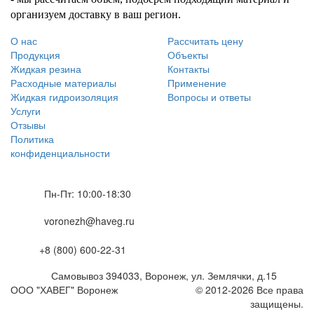
организуем доставку в ваш регион.
О нас
Рассчитать цену
Продукция
Объекты
Жидкая резина
Контакты
Расходные материалы
Применение
Жидкая гидроизоляция
Вопросы и ответы
Услуги
Отзывы
Политика
конфиденциальности
Пн-Пт: 10:00-18:30
voronezh@haveg.ru
+8 (800) 600-22-31
Самовывоз
394033
,
Воронеж,
ул. Землячки, д.15
ООО "ХАВЕГ" Воронеж
© 2012-2026 Все права
защищены.