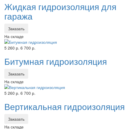
Жидкая гидроизоляция для
гаража
Заказать
На складе
5 260 р.
6 700 р.
Битумная гидроизоляция
Заказать
На складе
5 260 р.
6 700 р.
Вертикальная гидроизоляция
Заказать
На складе