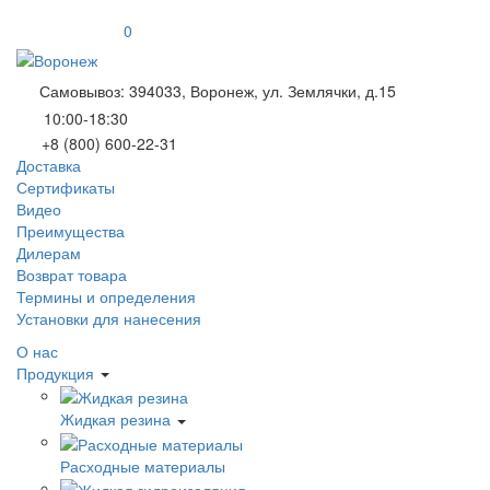
0
Самовывоз: 394033, Воронеж, ул. Землячки, д.15
10:00-18:30
+8 (800) 600-22-31
Доставка
Сертификаты
Видео
Преимущества
Дилерам
Возврат товара
Термины и определения
Установки для нанесения
О нас
Продукция
Жидкая резина
Расходные материалы