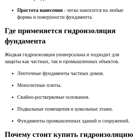
Простота нанесения
 - легко наносится на любые 
формы и поверхности фундамента.
Где применяется гидроизоляция 
фундамента
Жидкая гидроизоляция универсальна и подходит для 
защиты как частных, так и промышленных объектов.
Ленточные фундаменты частных домов.
Монолитные плиты.
Свайно-ростверковые основания.
Подвальные помещения и цокольные этажи.
Фундаменты промышленных зданий и сооружений.
Почему стоит купить гидроизоляцию 