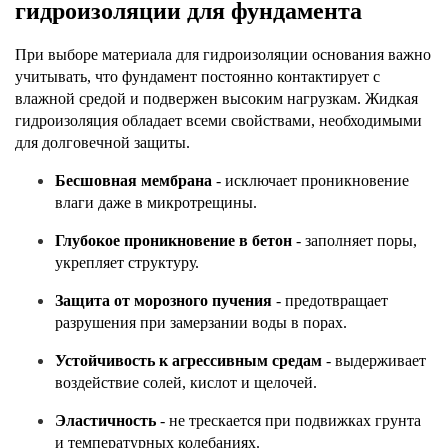
гидроизоляции для фундамента
При выборе материала для гидроизоляции основания важно 
учитывать, что фундамент постоянно контактирует с 
влажной средой и подвержен высоким нагрузкам. Жидкая 
гидроизоляция обладает всеми свойствами, необходимыми 
для долговечной защиты.
Бесшовная мембрана
 - исключает проникновение 
влаги даже в микротрещины.
Глубокое проникновение в бетон
 - заполняет поры, 
укрепляет структуру.
Защита от морозного пучения
 - предотвращает 
разрушения при замерзании воды в порах.
Устойчивость к агрессивным средам
 - выдерживает 
воздействие солей, кислот и щелочей.
Эластичность
 - не трескается при подвижках грунта 
и температурных колебаниях.