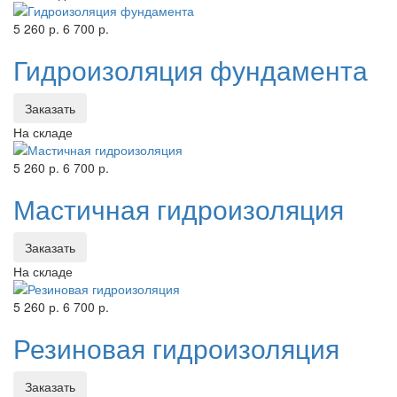
5 260 р.
6 700 р.
Гидроизоляция фундамента
Заказать
На складе
5 260 р.
6 700 р.
Мастичная гидроизоляция
Заказать
На складе
5 260 р.
6 700 р.
Резиновая гидроизоляция
Заказать