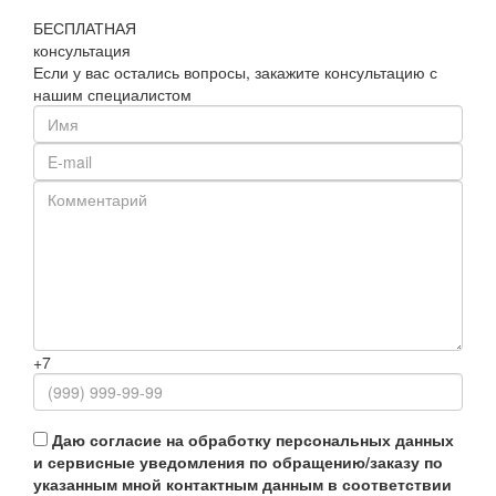
БЕСПЛАТНАЯ
консультация
Если у вас остались вопросы, закажите консультацию с
нашим специалистом
+7
Даю согласие на обработку персональных данных
и сервисные уведомления по обращению/заказу по
указанным мной контактным данным в соответствии