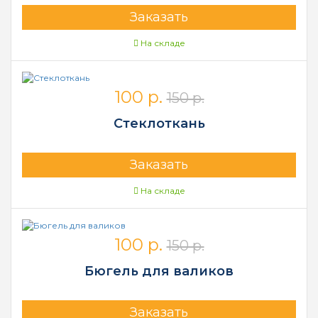
Заказать
На складе
100 р.
150 р.
Стеклоткань
Заказать
На складе
100 р.
150 р.
Бюгель для валиков
Заказать