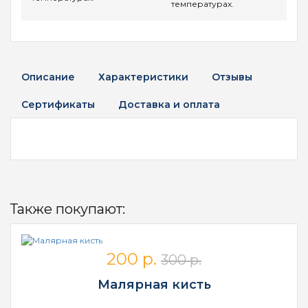
температурах.
Описание
Характеристики
Отзывы
Сертификаты
Доставка и оплата
Также покупают:
200 р.
300 р.
Малярная кисть