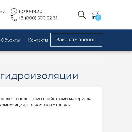
10:00-18:30
ки,
0
+8 (800) 600-22-31
Заказать звонок
Объекты
Контакты
 гидроизоляции
ловлено полезными свойствами материала.
композиция, полностью готовая к